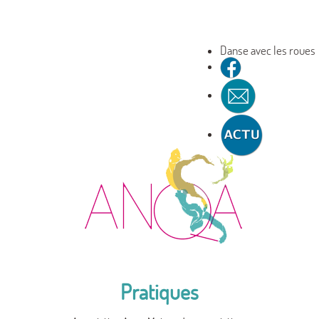
Danse avec les roues
Pratiques